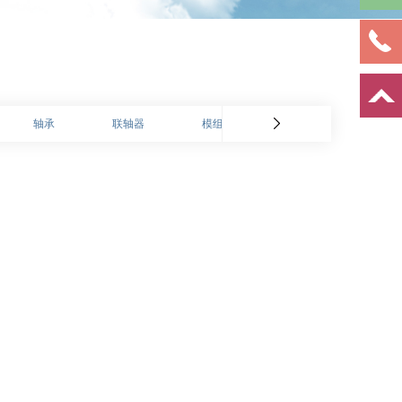
轴承
联轴器
模组
同步带
支撑