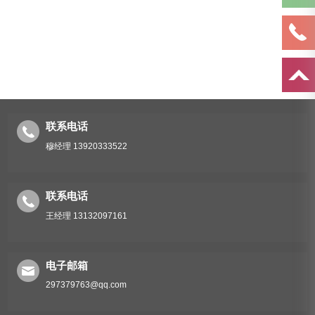
联系电话
穆经理 13920333522
联系电话
王经理 13132097161
电子邮箱
297379763@qq.com