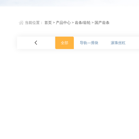
当前位置：
首页
>
产品中心
>
齿条/齿轮
>
国产齿条
全部
导轨—滑块
滚珠丝杠