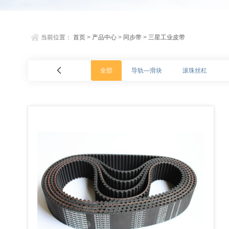
当前位置：
首页
>
产品中心
>
同步带
>
三星工业皮带
全部
导轨—滑块
滚珠丝杠