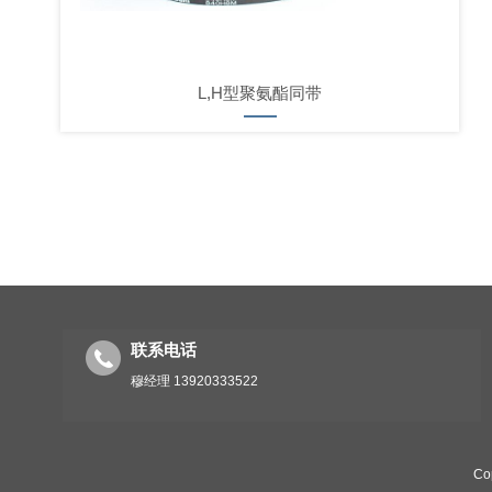
L,H型聚氨酯同带
联系电话
穆经理 13920333522
Co