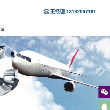
王经理 13132097161
商城