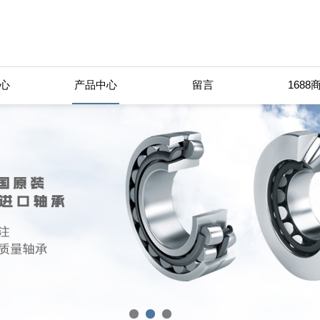
心
产品中心
留言
1688