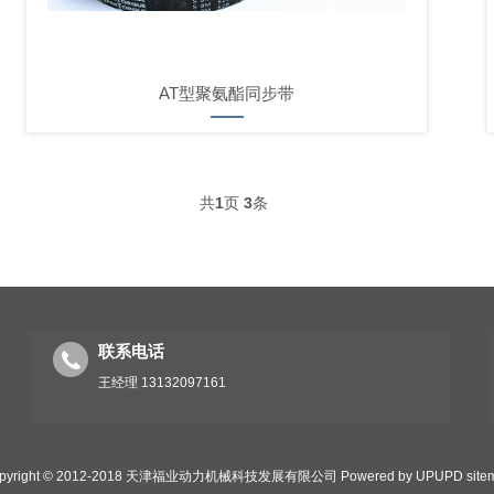
AT型聚氨酯同步带
共
1
页
3
条
联系电话
王经理 13132097161
pyright © 2012-2018 天津福业动力机械科技发展有限公司
Powered by UPUPD
site