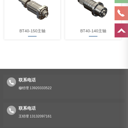
BT40-150主轴
BT40-140主轴
联系电话
穆经理 13920333522
联系电话
王经理 13132097161