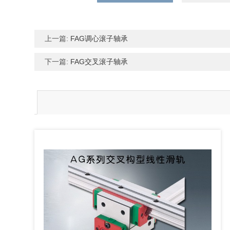
上一篇:
FAG调心滚子轴承
下一篇:
FAG交叉滚子轴承