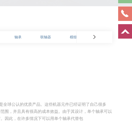
轴承
联轴器
模组
同步带
支
，是全球公认的优质产品。这些机器元件已经证明了自己很多
用范围，并且具有很高的成本效益。由于其设计，单个轴承可以
荷。因此，在许多情况下可以用单个轴承代替包