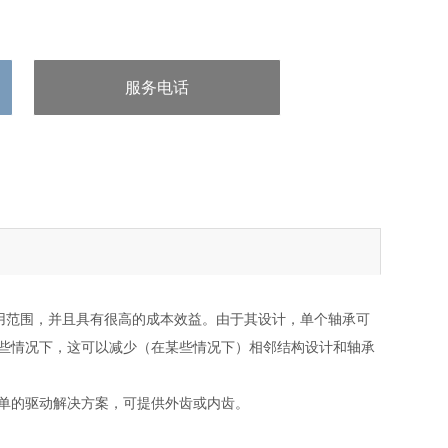
服务电话
：王经理 13132097161
用范围，并且具有很高的成本效益。由于其设计，单个轴承可
些情况下，这可以减少（在某些情况下）相邻结构设计和轴承
单的驱动解决方案，可提供外齿或内齿。