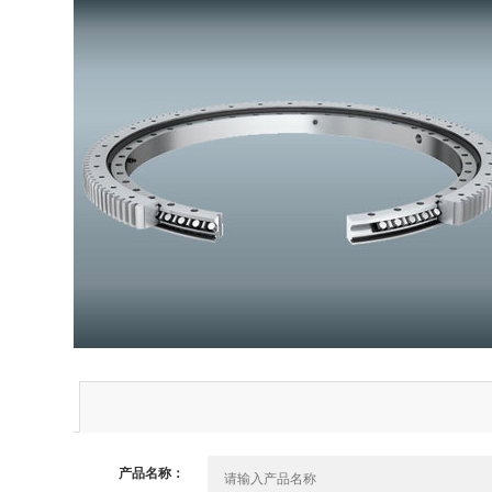
产品名称：