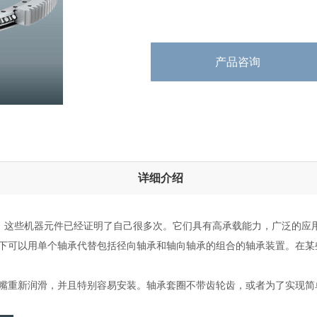
产品咨询
详细介绍
品。这些机器元件已经证明了自己很多次。它们具有高承载能力，广泛的应
下可以用单个轴承代替包括径向轴承和轴向轴承的组合的轴承装置。在某
重新润滑，并且特别容易安装。轴承套圈不带齿轮齿，或者为了实现简