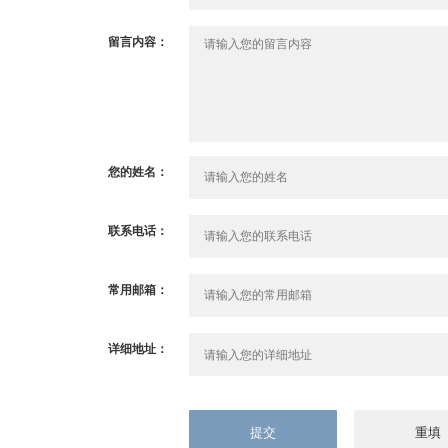
留言内容：
您的姓名：
联系电话：
常用邮箱：
详细地址：