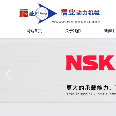
网站首页
关于我们
新闻中