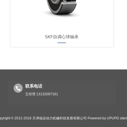
SKF自调心球轴承
联系电话
王经理 13132097161
pyright © 2012-2018 天津福业动力机械科技发展有限公司
Powered by UPUPD
site