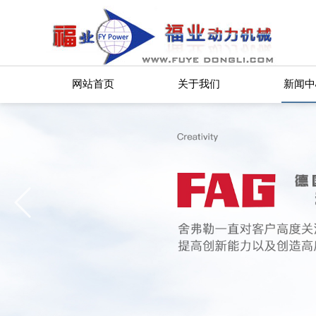
网站首页
关于我们
新闻中