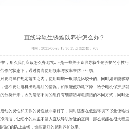
直线导轨生锈难以养护怎么办？
时间：2021-06-28 13:36:15 点击次数：
703
护，那么我们应该怎么办呢?以下是一些关于直线导轨生锈养护的小技巧
劳作的状态下，通过提高使用频率与效率来防止生锈。
只要纯量在规定范围之内，使用周期一般都是比较长的。同时如果能够减
，也不要让电机出现甩油的情况，如果能使功耗下降，给予电机保护那就
的分类开来，因为清洁不同的组件有细清洁与粗清洁的不同方式，同时还
启动的灵性和工作的灵性就非常好了，同时还要在低温环境下尽量使输出
净清洁，让细小的灰尘不进入直线导轨附近的空间，那么就能在很大程度
很好的防止生锈，也能更好的起到养护效果。