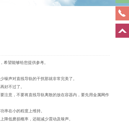
，希望能够给您提供参考。
少噪声对直线导轨的干扰那就非常完美了。
再好不过了。
要注意，不要将直线导轨离散的放在容器内，要先用金属网作
功率在小的程度上维持。
上降低磨损概率，还能减少震动及噪声。